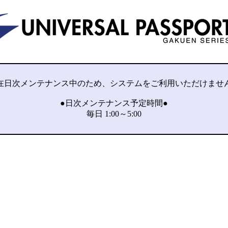
在日次メンテナンス中のため、システムをご利用いただけませ
●日次メンテナンス予定時間●
毎日 1:00～5:00