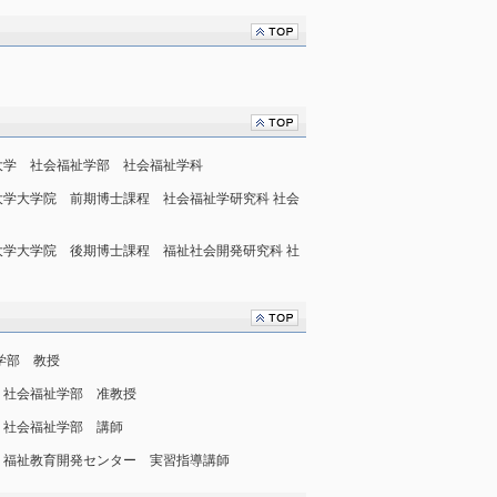
本福祉大学 社会福祉学部 社会福祉学科
本福祉大学大学院 前期博士課程 社会福祉学研究科 社会
本福祉大学大学院 後期博士課程 福祉社会開発研究科 社
祉学部 教授
大学 社会福祉学部 准教授
大学 社会福祉学部 講師
教大学 福祉教育開発センター 実習指導講師