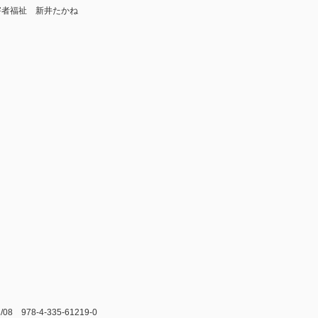
害者福祉 新井たかね
978-4-335-61219-0